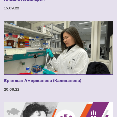
15.09.22
Еркежан Амержанова (Каликанова)
20.08.22