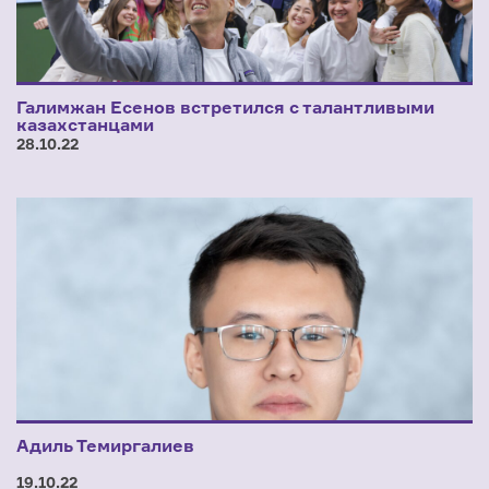
Галимжан Есенов встретился с талантливыми
казахстанцами
28.10.22
Адиль Темиргалиев
19.10.22