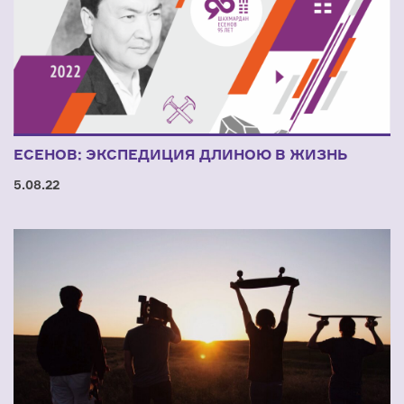
ЕСЕНОВ: ЭКСПЕДИЦИЯ ДЛИНОЮ В ЖИЗНЬ
5.08.22