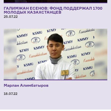
ГАЛИМЖАН ЕСЕНОВ: ФОНД ПОДДЕРЖАЛ 1700
МОЛОДЫХ КАЗАХСТАНЦЕВ
25.07.22
Марлан Алимбатыров
18.07.22