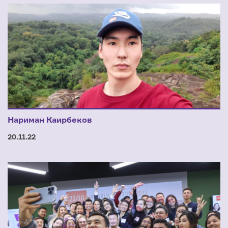
Нариман Каирбеков
20.11.22