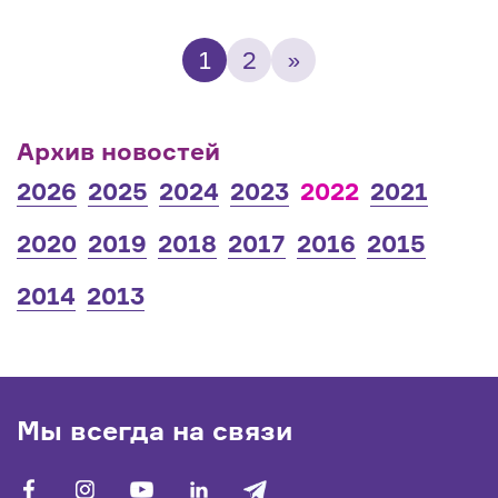
1
2
»
Архив новостей
2026
2025
2024
2023
2022
2021
2020
2019
2018
2017
2016
2015
2014
2013
Мы всегда на связи
facebook
vk
youtube
linkedin
telegram