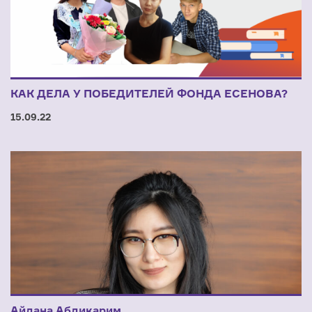
КАК ДЕЛА У ПОБЕДИТЕЛЕЙ ФОНДА ЕСЕНОВА?
15.09.22
Айдана Абдикарим