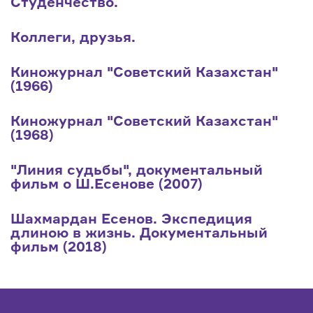
Студенчество.
Коллеги, друзья.
Киножурнал "Советский Казахстан"
(1966)
Киножурнал "Советский Казахстан"
(1968)
"Линия судьбы", документальный
фильм о Ш.Есенове (2007)
Шахмардан Есенов. Экспедиция
длиною в жизнь. Документальный
фильм (2018)