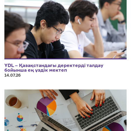
YDL – Қазақстандағы деректерді талдау
бойынша ең үздік мектеп
14.07.26