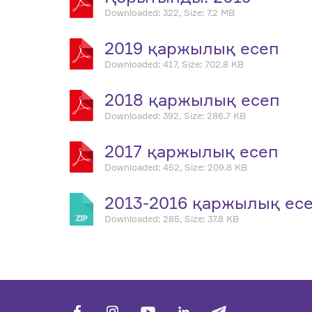
Downloaded: 322, Size: 7.2 MB
2019 қаржылық есеп
Downloaded: 417, Size: 702.8 KB
2018 қаржылық есеп
Downloaded: 392, Size: 286.7 KB
2017 қаржылық есеп
Downloaded: 452, Size: 209.8 KB
2013-2016 қаржылық ес
Downloaded: 285, Size: 37.8 KB