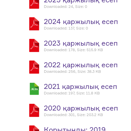
Downloaded: 24, Size: 0
2024 қаржылық есеп
Downloaded: 137, Size: 0
2023 қаржылық есеп
Downloaded: 178, Size: 515.9 KB
2022 қаржылық есеп
Downloaded: 256, Size: 38.3 KB
2021 қаржылық есеп
Downloaded: 197, Size: 11.8 KB
2020 қаржылық есеп
Downloaded: 301, Size: 203.2 KB
Қорытынды: 2019