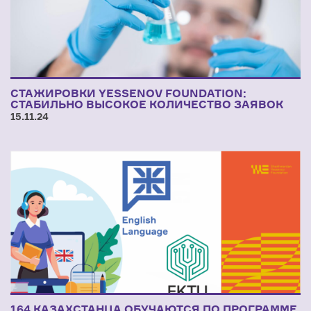
СТАЖИРОВКИ YESSENOV FOUNDATION:
СТАБИЛЬНО ВЫСОКОЕ КОЛИЧЕСТВО ЗАЯВОК
15.11.24
164 КАЗАХСТАНЦА ОБУЧАЮТСЯ ПО ПРОГРАММЕ