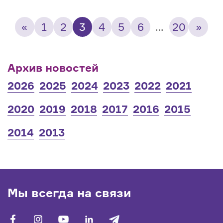
«
1
2
3
4
5
6
…
20
»
Архив новостей
2026
2025
2024
2023
2022
2021
2020
2019
2018
2017
2016
2015
2014
2013
Мы всегда на связи
facebook
vk
youtube
linkedin
telegram