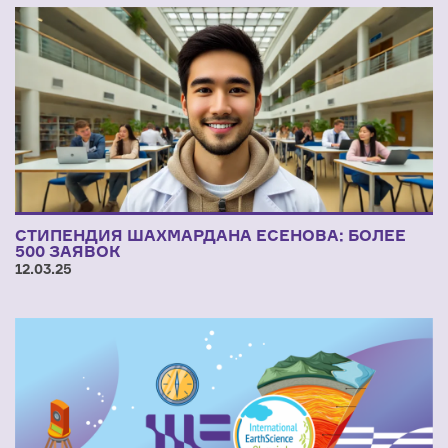
СТИПЕНДИЯ ШАХМАРДАНА ЕСЕНОВА: БОЛЕЕ
500 ЗАЯВОК
12.03.25