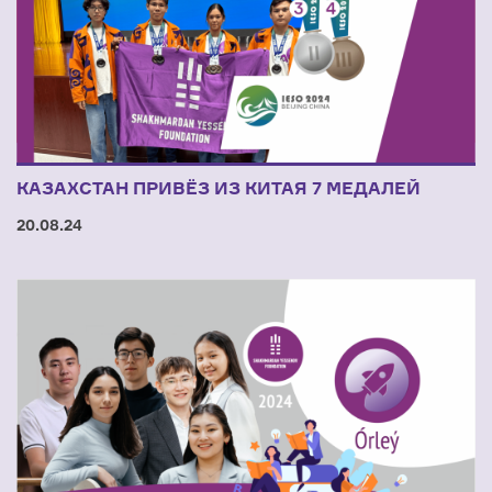
КАЗАХСТАН ПРИВЁЗ ИЗ КИТАЯ 7 МЕДАЛЕЙ
20.08.24