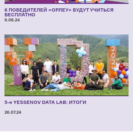
6 ПОБЕДИТЕЛЕЙ «ОРЛЕУ» БУДУТ УЧИТЬСЯ
БЕСПЛАТНО
9.08.24
5-я YESSENOV DATA LAB: ИТОГИ
26.07.24