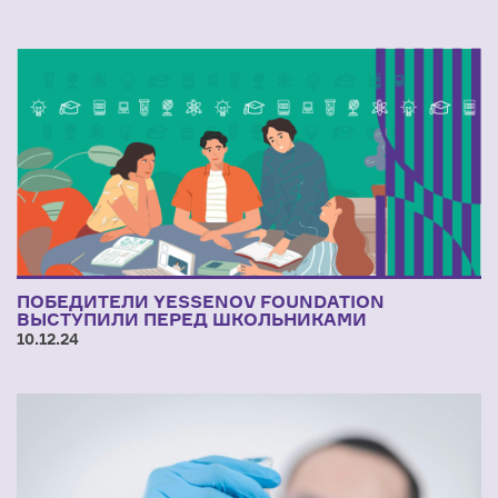
ПОБЕДИТЕЛИ YESSENOV FOUNDATION
ВЫСТУПИЛИ ПЕРЕД ШКОЛЬНИКАМИ
10.12.24