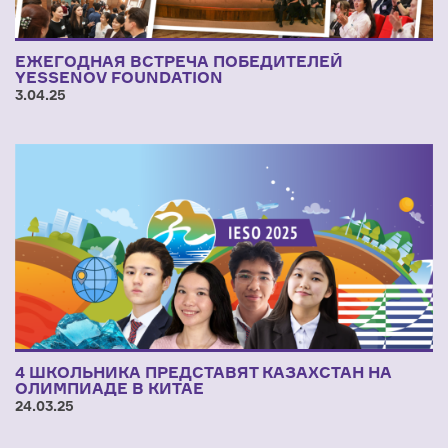
ЕЖЕГОДНАЯ ВСТРЕЧА ПОБЕДИТЕЛЕЙ
YESSENOV FOUNDATION
3.04.25
4 ШКОЛЬНИКА ПРЕДСТАВЯТ КАЗАХСТАН НА
ОЛИМПИАДЕ В КИТАЕ
24.03.25