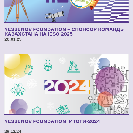
YESSENOV FOUNDATION – СПОНСОР КОМАНДЫ
КАЗАХСТАНА НА IESO 2025
20.01.25
YESSENOV FOUNDATION: ИТОГИ-2024
29.12.24