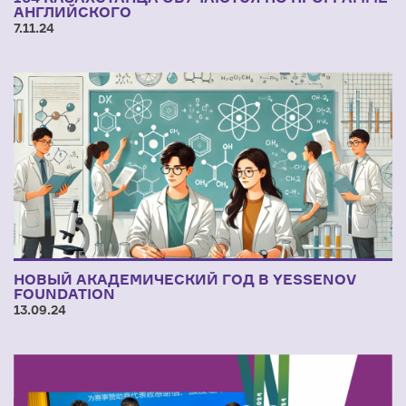
АНГЛИЙСКОГО
7.11.24
НОВЫЙ АКАДЕМИЧЕСКИЙ ГОД В YESSENOV
FOUNDATION
13.09.24