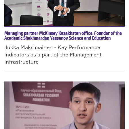
Managing partner McKinsey Kazakhstan office, Founder of the
Academic Shakhmardan Yessenov Science and Education
Foundation
Jukka Maksimainen - Key Performance
Indicators as a part of the Management
Infrastructure