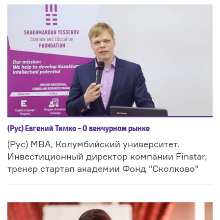
(Рус) Евгений Тимко – О венчурном рынке
(Рус) MBA, Колумбийский университет.
Инвестиционный директор компании Finstar,
тренер стартап академии Фонд "Сколково"