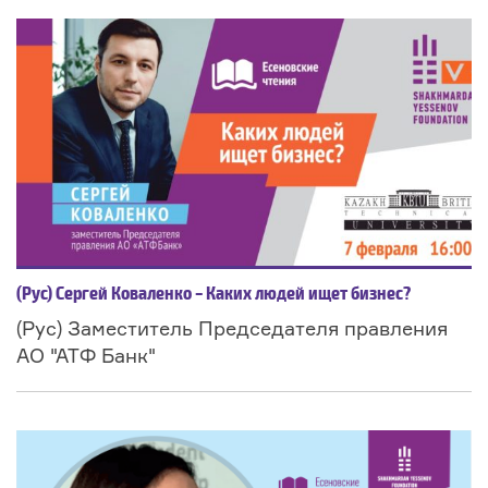
(Рус) Сергей Коваленко – Каких людей ищет бизнес?
(Рус) Заместитель Председателя правления
АО "АТФ Банк"