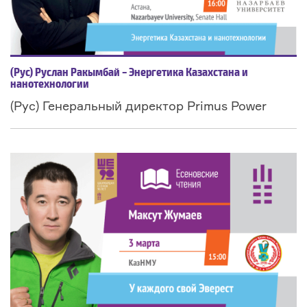
(Рус) Руслан Ракымбай – Энергетика Казахстана и
нанотехнологии
(Рус) Генеральный директор Primus Power