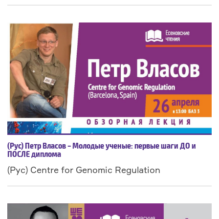
(Рус) Петр Власов – Молодые ученые: первые шаги ДО и
ПОСЛЕ диплома
(Рус) Centre for Genomic Regulation