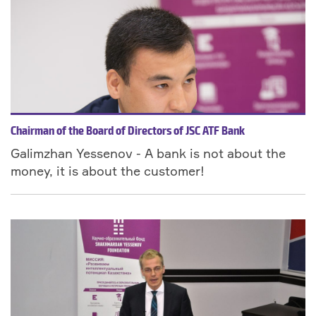
Chairman of the Board of Directors of JSC ATF Bank
Galimzhan Yessenov - A bank is not about the
money, it is about the customer!