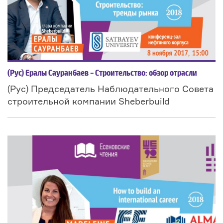
(Рус) Ералы Сауранбаев – Строительство: обзор отрасли
(Рус) Председатель Наблюдательного Совета
строительной компании Sheberbuild