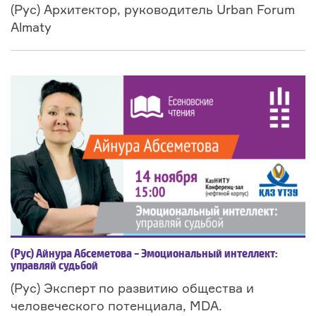
(Рус) Архитектор, руководитель Urban Forum
Almaty
(Рус) Айнура Абсеметова – Эмоциональный интеллект:
управляй судьбой
(Рус) Эксперт по развитию общества и
человеческого потенциала, MDA.