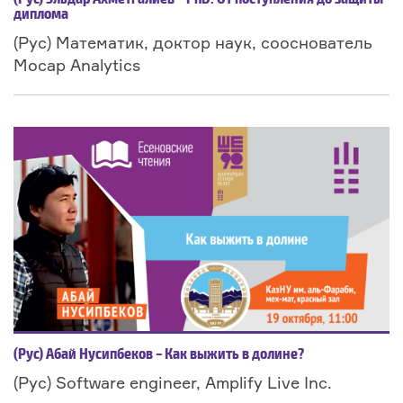
диплома
(Рус) Математик, доктор наук, сооснователь
Mocap Analytics
(Рус) Абай Нусипбеков – Как выжить в долине?
(Рус) Software engineer, Amplify Live Inc.