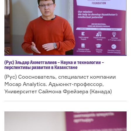
(Рус) Эльдар Ахметгалиев – Наука и технологии –
перспективы развития в Казахстане
(Рус) Сооснователь, специалист компании
Mocap Analytics. Адьюнкт-профессор,
Университет Саймона Фрейзера (Канада)