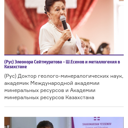
(Рус) Элеонора Сейтмуратова – Ш.Есенов и металлогения в
Казахстане
(Рус) Доктор геолого-минералогических наук,
академик Международной академии
минеральных ресурсов и Академии
минеральных ресурсов Казахстана