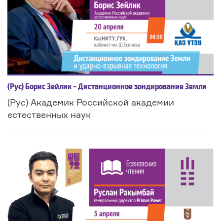
(Рус) Борис Зейлик – Дистанционное зондирование Земли
(Рус) Академик Российской академии
естественных наук