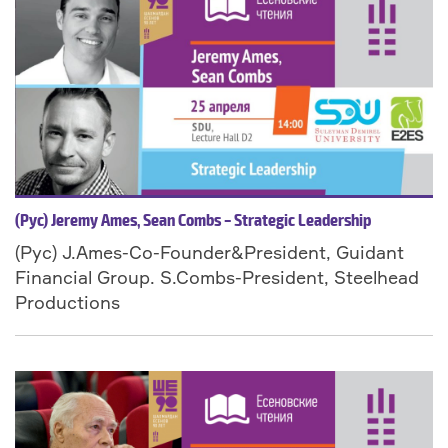
(Рус) Jeremy Ames, Sean Combs – Strategic Leadership
(Рус) J.Ames-Co-Founder&President, Guidant
Financial Group. S.Combs-President, Steelhead
Productions