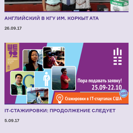
АНГЛИЙСКИЙ В КГУ ИМ. КОРКЫТ АТА
26.09.17
IT-СТАЖИРОВКИ: ПРОДОЛЖЕНИЕ СЛЕДУЕТ
5.09.17