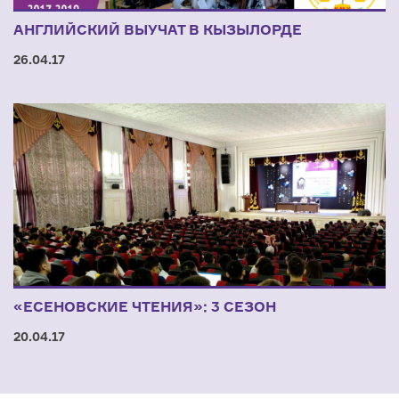
АНГЛИЙСКИЙ ВЫУЧАТ В КЫЗЫЛОРДЕ
26.04.17
«ЕСЕНОВСКИЕ ЧТЕНИЯ»: 3 СЕЗОН
20.04.17