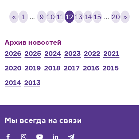
«
1
…
9
10
11
12
13
14
15
…
20
»
Архив новостей
2026
2025
2024
2023
2022
2021
2020
2019
2018
2017
2016
2015
2014
2013
Мы всегда на связи
facebook
vk
youtube
linkedin
telegram