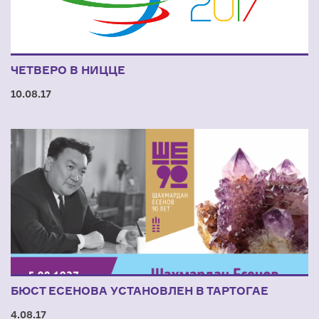
ЧЕТВЕРО В НИЦЦЕ
10.08.17
БЮСТ ЕСЕНОВА УСТАНОВЛЕН В ТАРТОГАЕ
4.08.17