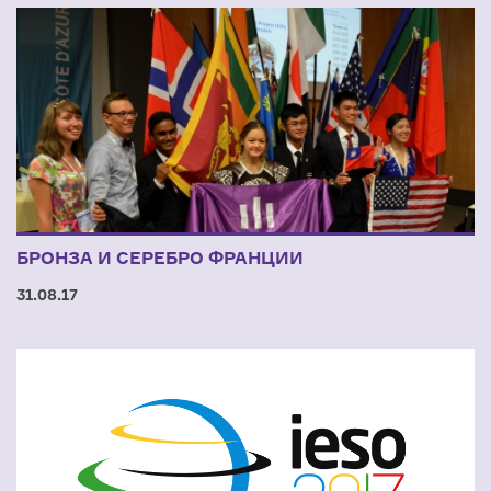
БРОНЗА И СЕРЕБРО ФРАНЦИИ
31.08.17