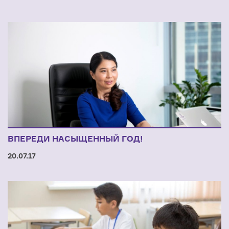
ВПЕРЕДИ НАСЫЩЕННЫЙ ГОД!
20.07.17