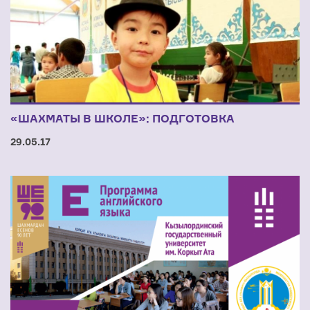
«ШАХМАТЫ В ШКОЛЕ»: ПОДГОТОВКА
29.05.17