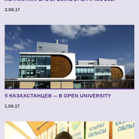
2.06.17
5 КАЗАХСТАНЦЕВ — В OPEN UNIVERSITY
1.06.17