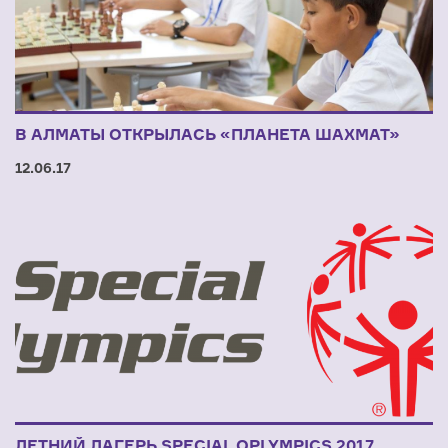
В АЛМАТЫ ОТКРЫЛАСЬ «ПЛАНЕТА ШАХМАТ»
12.06.17
ЛЕТНИЙ ЛАГЕРЬ SPECIAL OPLYMPICS 2017