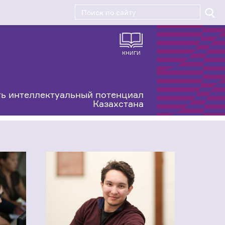
КНИГИ
ь интеллектуальный потенциал
Казахстана