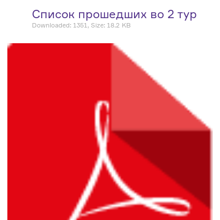
Список прошедших во 2 тур
Downloaded: 1351, Size: 18.2 KB