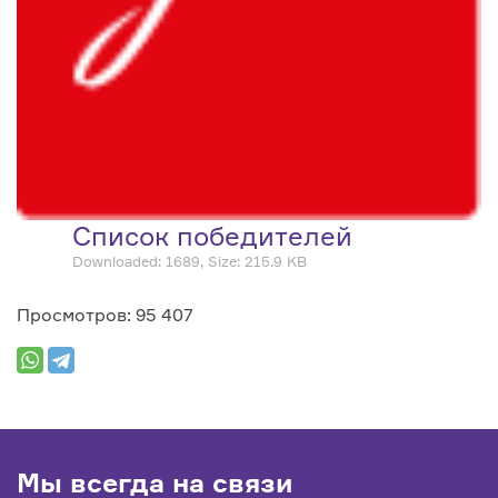
Список победителей
Downloaded: 1689, Size: 215.9 KB
Просмотров: 95 407
Мы всегда на связи