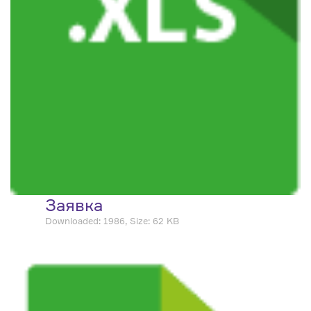
Заявка
Downloaded: 1986, Size: 62 KB