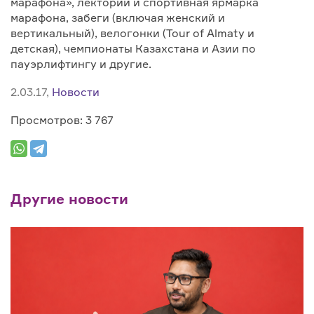
марафона», лектории и спортивная ярмарка
марафона, забеги (включая женский и
вертикальный), велогонки (Tour of Almaty и
детская), чемпионаты Казахстана и Азии по
пауэрлифтингу и другие.
2.03.17,
Новости
Просмотров: 3 767
Другие новости