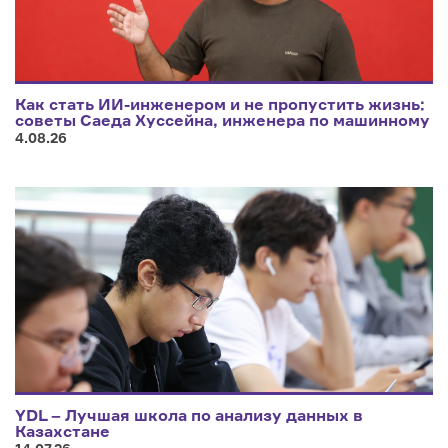
Как стать ИИ-инженером и не пропустить жизнь:
советы Саеда Хуссейна, инженера по машинному
обучению
4.08.26
YDL – Лучшая школа по анализу данных в
Казахстане