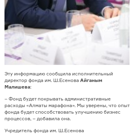
Эту информацию сообщила исполнительный
директор фонда им. Ш.Есенова
Айганым
Малишева
:
– Фонд будет покрывать административные
расходы «Алматы марафона». Мы уверены, что опыт
фонда будет способствовать улучшению бизнес
процессов, – добавила она.
Учредитель фонда им. Ш.Есенова