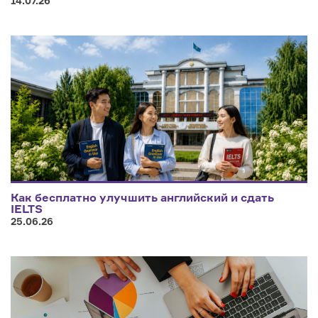
14.07.26
Как бесплатно улучшить английский и сдать
IELTS
25.06.26