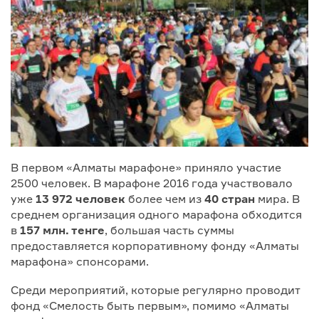
В первом «Алматы марафоне» приняло участие
2500 человек. В марафоне 2016 года участвовало
уже
13 972 человек
более чем из
40 стран
мира. В
среднем организация одного марафона обходится
в
157 млн. тенге
, большая часть суммы
предоставляется корпоративному фонду «Алматы
марафона» спонсорами.
Среди мероприятий, которые регулярно проводит
фонд «Смелость быть первым», помимо «Алматы