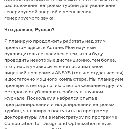
расположения ветровых турбин для увеличения
генерируемой энергий и уменьшения
генерируемого звука.
Что дальше, Руслан?
Я планирую продолжить работать над этим
проектом здесь, в Астане. Мой научный
руководитель согласился с тем, что я буду
проводить некоторые дистанционно, тем более,
что у нас в университете нет официальной
лицензий программы ANSYS (только студенческая)
и достаточно мощного компьютера. Мы планируем
проверить методологию с использованием других
методов и опубликовать работу в научном
журнале. Поскольку я набрался опыта в
программировании и моделировании ветровых
турбин, я планирую поступить на программу
докторантуры или в магистратуру по программе
Computation for Design and Optimization в вузы