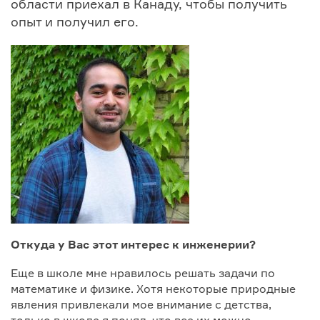
области приехал в Канаду, чтобы получить
опыт и получил его.
Откуда у Вас этот интерес к инженерии?
Еще в школе мне нравилось решать задачи по
математике и физике. Хотя некоторые природные
явления привлекали мое внимание с детства,