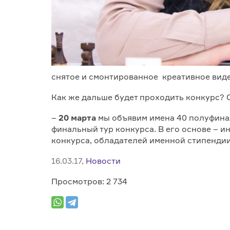
снятое и смонтированное креативное виде
Как же дальше будет проходить конкурс? 
–
20 марта
мы объявим имена 40 полуфинал
финальный тур конкурса. В его основе – и
конкурса, обладателей именной стипенди
16.03.17,
Новости
Просмотров: 2 734