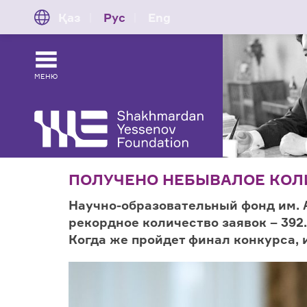
Қаз
Рус
Eng
МЕНЮ
ПОЛУЧЕНО НЕБЫВАЛОЕ КОЛ
Научно-образовательный фонд им.
рекордное количество заявок – 392.
Когда же пройдет финал конкурса,