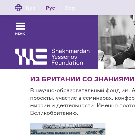
Қаз
Рус
Eng
МЕНЮ
ИЗ БРИТАНИИ СО ЗНАНИЯМИ
В научно-образовательный фонд им. 
проекты, участие в семинарах, конфер
миссии и деятельности. Именно поэто
Великобританию.