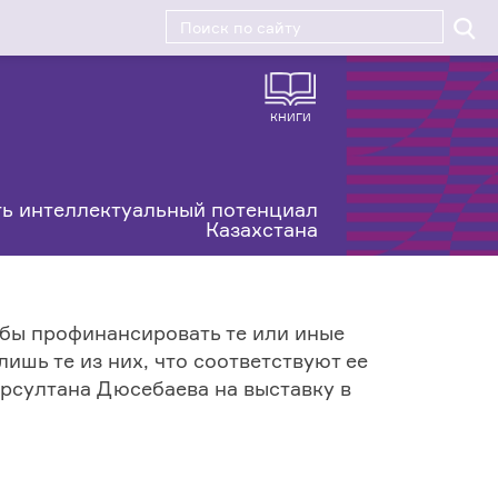
КНИГИ
ь интеллектуальный потенциал
Казахстана
бы профинансировать те или иные
ишь те из них, что соответствуют ее
рсултана Дюсебаева на выставку в