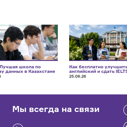
 Лучшая школа по
Как бесплатно улучшит
зу данных в Казахстане
английский и сдать IELT
6
25.06.26
Мы всегда на связи