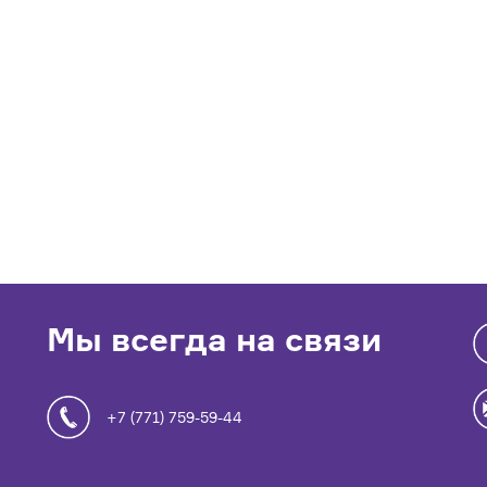
Мы всегда на связи
+7 (771) 759-59-44