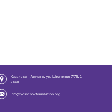
Казахстан, Алматы, ул. Шевченко 7/75, 1
этаж
info@yessenovfoundation.org