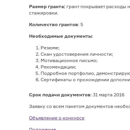
Размер гранта:
грант покрывает расходы н
стажировки.
Количество грантов
: 5
Необходимые документы
:
Резюме;
Скан удостоверения личности;
Мотивационное письмо;
Рекомендации;
Подробное портфолио, демонстрирующ
Сертификаты о прохождении дополни
Срок подачи документов
: 31 марта 2016
Заявку со всем пакетом документов необх
Объявление о конкурсе
Положение